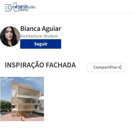
Iniciar sessão
Seguir
INSPIRAÇÃO FACHADA
Compartilhar