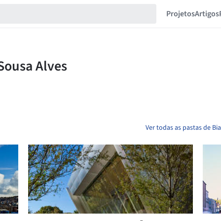
Projetos
Artigos
Ver todas as pastas de Bi