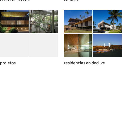
+ 1
projetos
residencias en declive