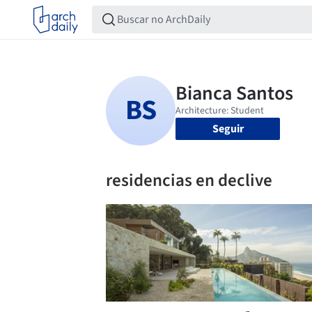
Seguir
residencias en declive