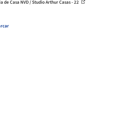
ia de Casa NVD / Studio Arthur Casas - 22
rcar