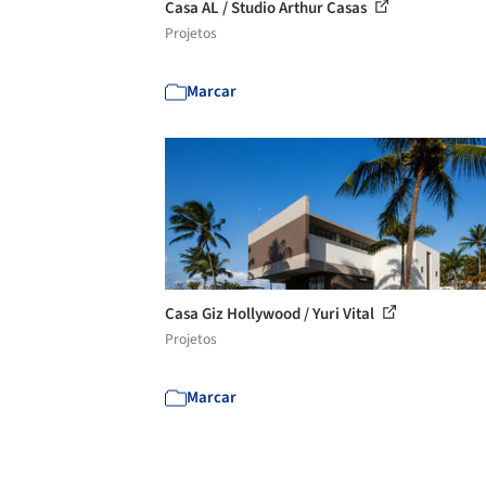
Casa AL / Studio Arthur Casas
Projetos
Marcar
Casa Giz Hollywood / Yuri Vital
Projetos
Marcar