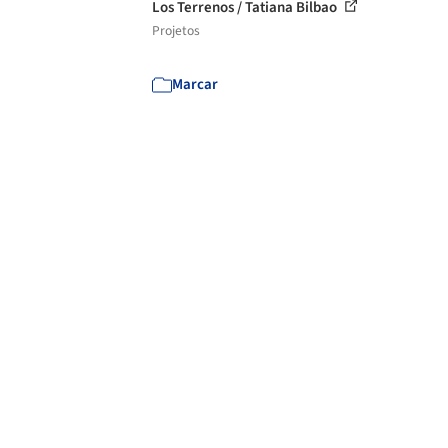
Los Terrenos / Tatiana Bilbao
Projetos
Marcar