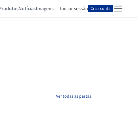
Produtos
Notícias
Imagens
Iniciar sessão
Criar conta
Ver todas as pastas