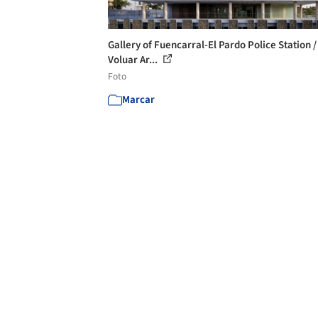
Gallery of Fuencarral-El Pardo Police Station /
Voluar Ar...
Foto
Marcar