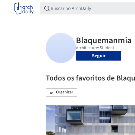
Seguir
Todos os favoritos de Bla
Organizar