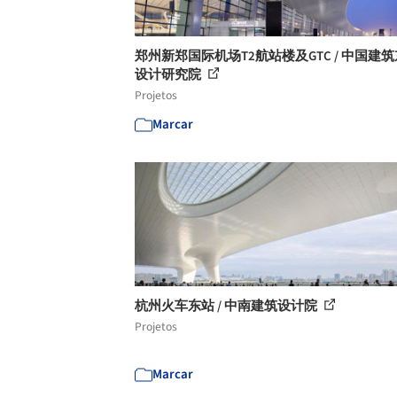
郑州新郑国际机场T2航站楼及GTC / 中国建
设计研究院
Projetos
Marcar
杭州火车东站 / 中南建筑设计院
Projetos
Marcar