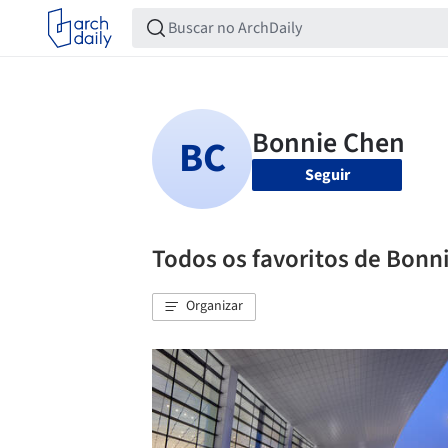
Seguir
Todos os favoritos de Bonn
Organizar