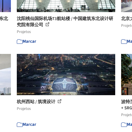
筑东北
沈阳桃仙国际机场T3航站楼 / 中国建筑东北设计研
北京
究院有限公司
Projet
Projetos
Marcar
Ma
杭州西站 / 筑境设计
波特
+ S
Projetos
Projet
Marcar
Ma