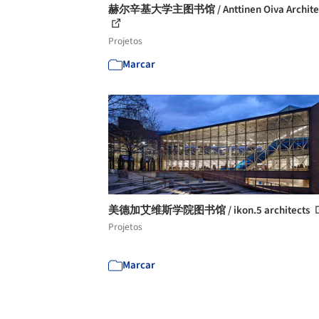
赫尔辛基大学主图书馆 / Anttinen Oiva Archite
Projetos
Marcar
美德加艾维斯学院图书馆 / ikon.5 architects
Projetos
Marcar