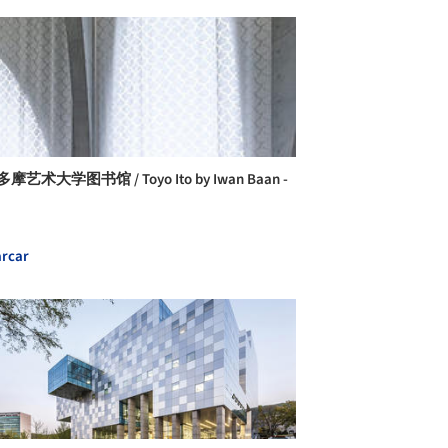
摩艺术大学图书馆 / Toyo Ito by Iwan Baan -
rcar