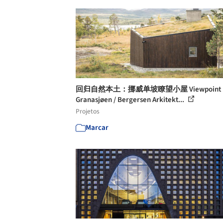
回归自然本土：挪威单坡瞭望小屋 Viewpoint
Granasjøen / Bergersen Arkitekt...
Projetos
Marcar