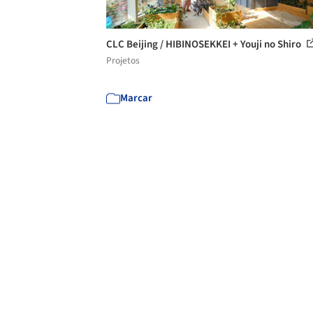
CLC Beijing / HIBINOSEKKEI + Youji no Shiro
Projetos
Marcar