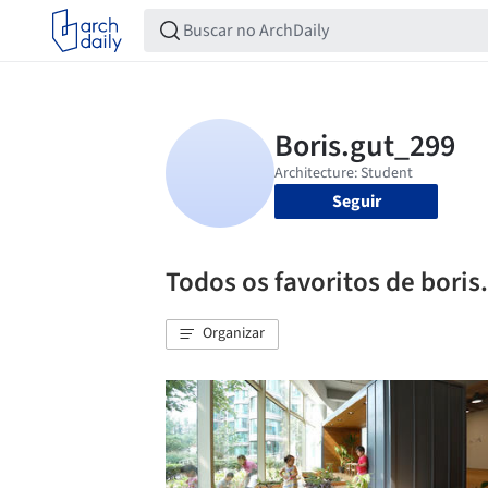
Seguir
Todos os favoritos de bori
Organizar