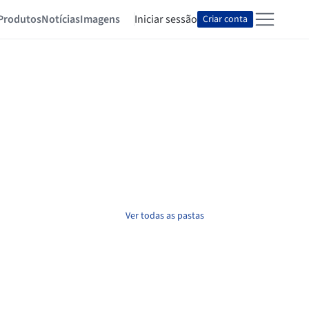
Produtos
Notícias
Imagens
Iniciar sessão
Criar conta
Ver todas as pastas