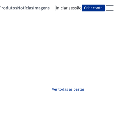
Produtos
Notícias
Imagens
Iniciar sessão
Criar conta
Ver todas as pastas