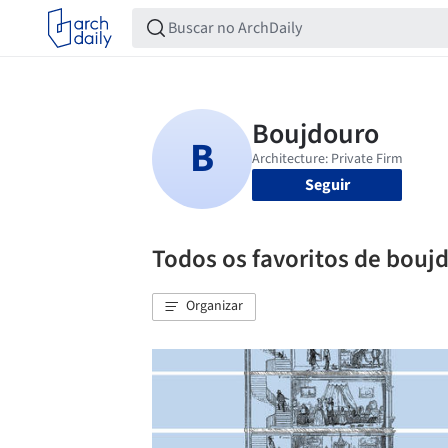
Seguir
Todos os favoritos de bouj
Organizar