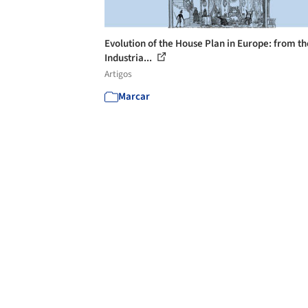
Evolution of the House Plan in Europe: from th
Industria...
Artigos
Marcar