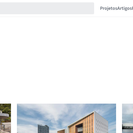
Projetos
Artigos