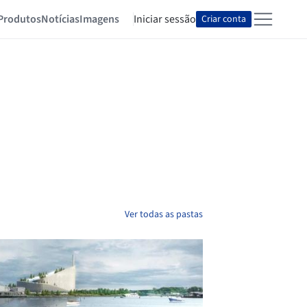
Produtos
Notícias
Imagens
Iniciar sessão
Criar conta
Ver todas as pastas