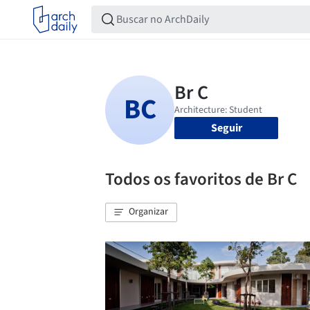
Seguir
Todos os favoritos de Br C
Organizar