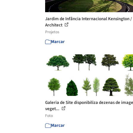
Jardim de Infância Internacional Kensington /
Architect
Projetos
Marcar
Galeria de Site disponibiliza dezenas de imag
veget...
Foto
Marcar