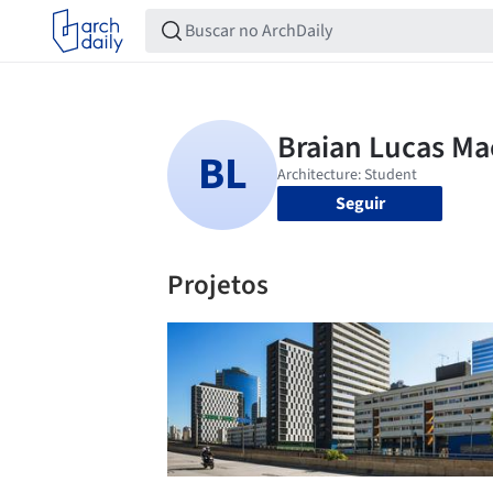
Seguir
Projetos