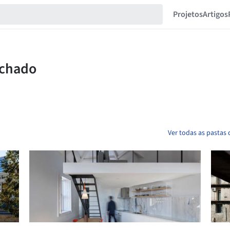
Projetos
Artigos
Ver todas as pastas