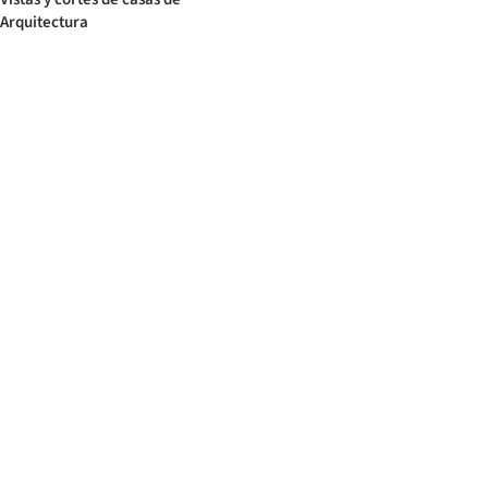
Arquitectura