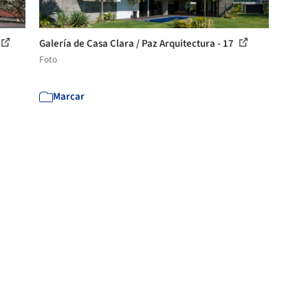
Galería de Casa Clara / Paz Arquitectura - 17
Foto
Marcar