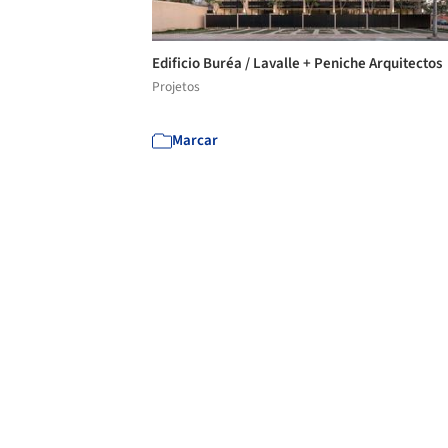
Edificio Buréa / Lavalle + Peniche Arquitectos
Projetos
Marcar