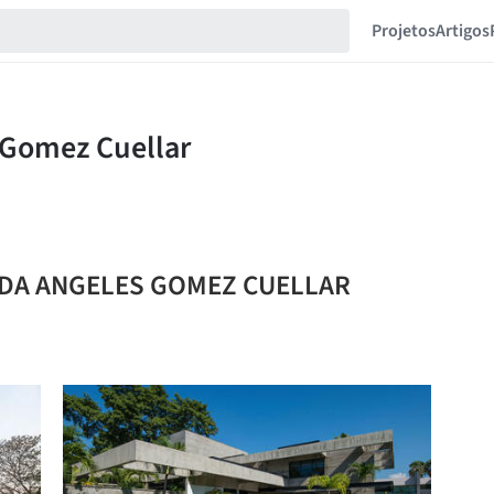
Projetos
Artigos
ENDA ANGELES GOMEZ CUELLAR