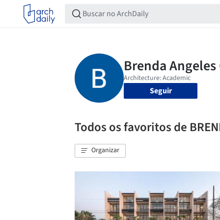
Seguir
Todos os favoritos de BR
Organizar