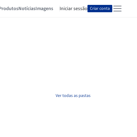
Produtos
Notícias
Imagens
Iniciar sessão
Criar conta
Ver todas as pastas