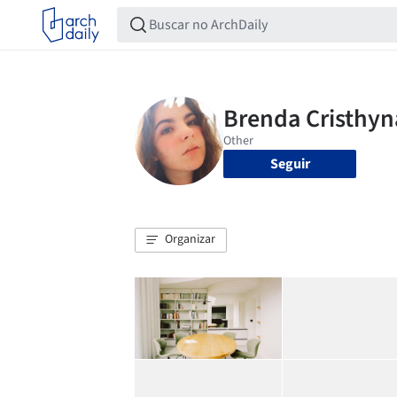
Seguir
Organizar