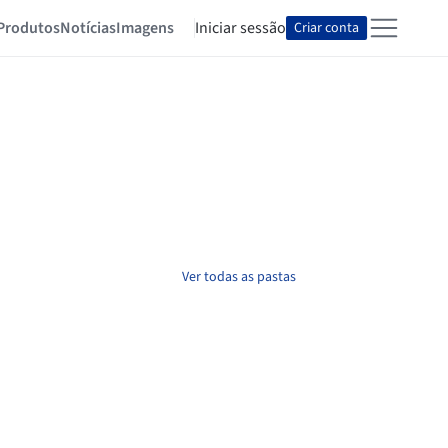
Produtos
Notícias
Imagens
Iniciar sessão
Criar conta
Ver todas as pastas