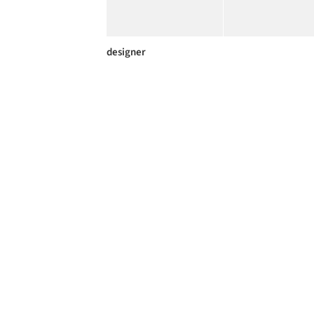
designer