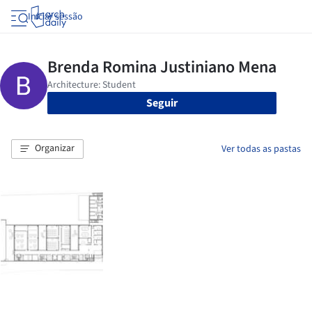
Iniciar sessão
Seguir
Organizar
Ver todas as pastas