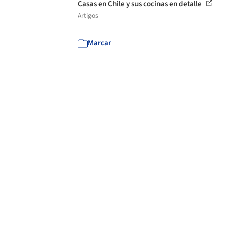
Casas en Chile y sus cocinas en detalle
Artigos
Marcar