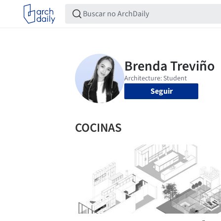
Seguir
COCINAS