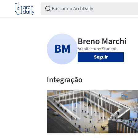
Seguir
Integração