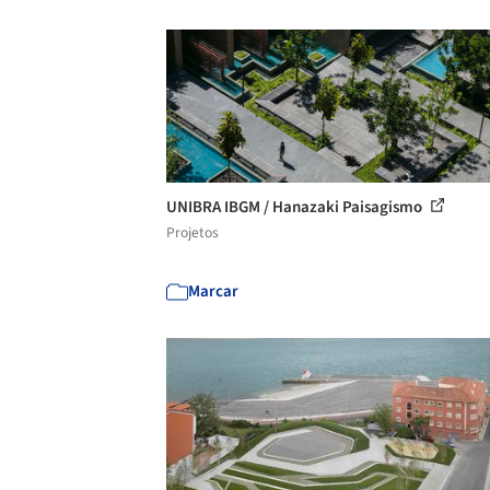
UNIBRA IBGM / Hanazaki Paisagismo
Projetos
Marcar