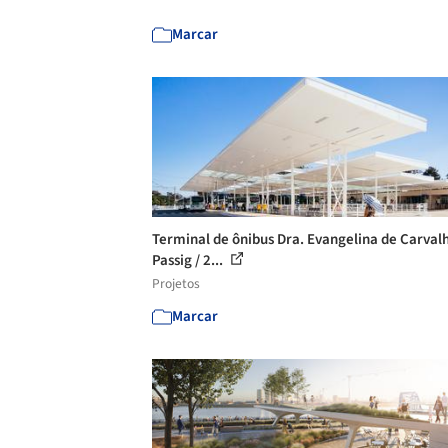
Marcar
Terminal de ônibus Dra. Evangelina de Carval
Passig / 2...
Projetos
Marcar