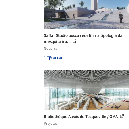
Saffar Studio busca redefinir a tipologia da
mesquita ira...
Notícias
Marcar
Bibliothèque Alexis de Tocqueville / OMA
Projetos