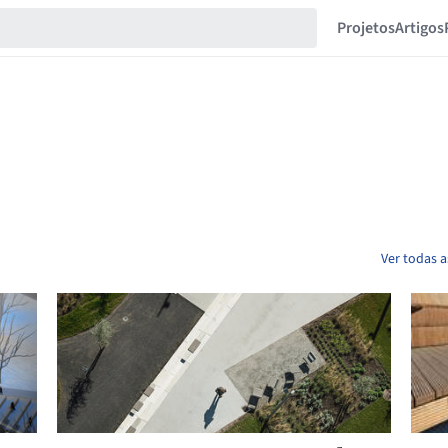
Projetos
Artigos
Ver todas a