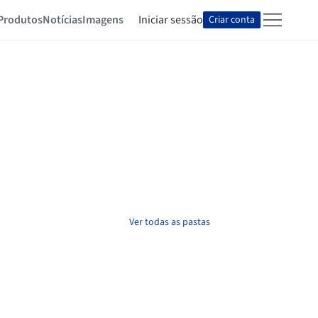
Produtos
Notícias
Imagens
Iniciar sessão
Criar conta
Ver todas as pastas