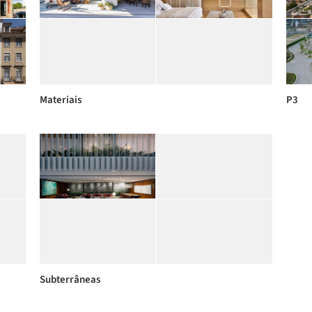
Materiais
P3
Subterrâneas