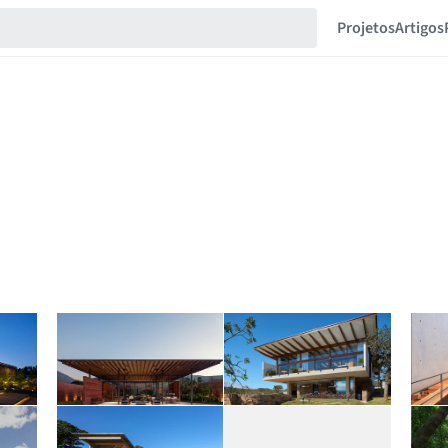
Projetos
Artigos