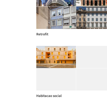
Retrofit
Habitacao social