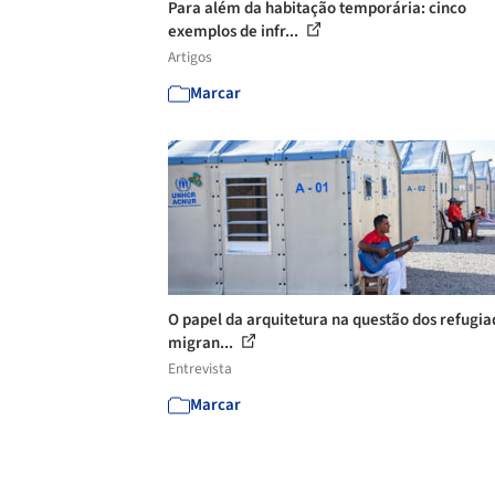
Para além da habitação temporária: cinco
exemplos de infr...
Artigos
Marcar
O papel da arquitetura na questão dos refugia
migran...
Entrevista
Marcar