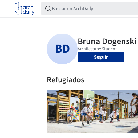
Seguir
Refugiados