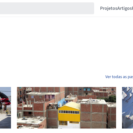
Projetos
Artigos
Ver todas as pa