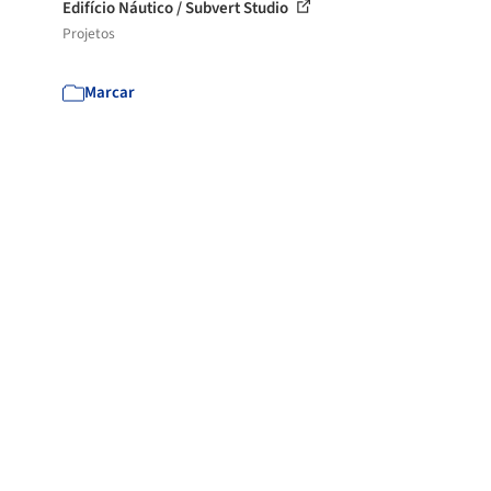
Edifício Náutico / Subvert Studio
Projetos
Marcar