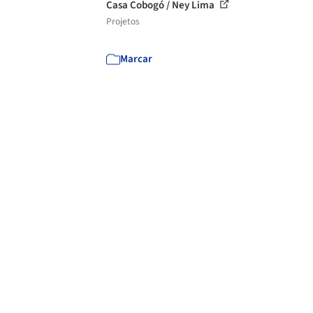
Casa Cobogó / Ney Lima
Projetos
Marcar