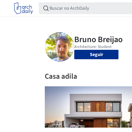
Seguir
Casa adila