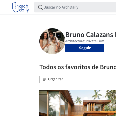
Seguir
Todos os favoritos de Brun
Organizar