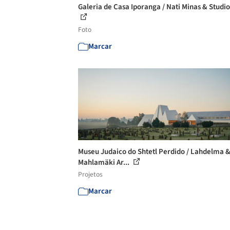
Galeria de Casa Iporanga / Nati Minas & Studio
Foto
Marcar
Museu Judaico do Shtetl Perdido / Lahdelma 
Mahlamäki Ar...
Projetos
Marcar