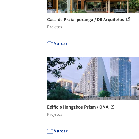
Casa de Praia Iporanga / DB Arquitetos
Projetos
Marcar
Edifício Hangzhou Prism / OMA
Projetos
Marcar