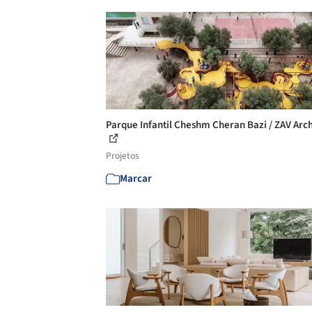
Parque Infantil Cheshm Cheran Bazi / ZAV Arch
Projetos
Marcar