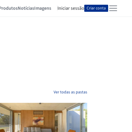
Produtos
Notícias
Imagens
Iniciar sessão
Criar conta
Ver todas as pastas