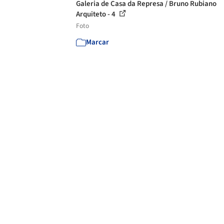
Galeria de Casa da Represa / Bruno Rubiano
Arquiteto - 4
Foto
Marcar