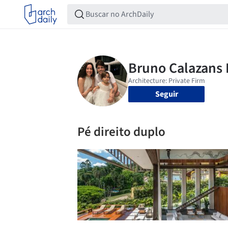
Seguir
Pé direito duplo