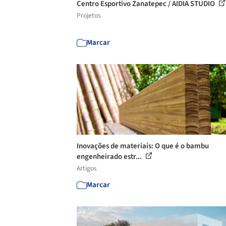
Centro Esportivo Zanatepec / AIDIA STUDIO
Projetos
Marcar
Inovações de materiais: O que é o bambu
engenheirado estr...
Artigos
Marcar