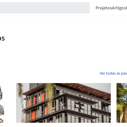
Projetos
Artigos
Ver todas as pa