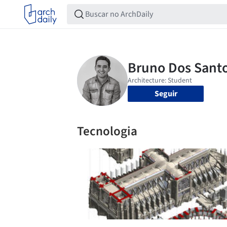
Seguir
Tecnologia