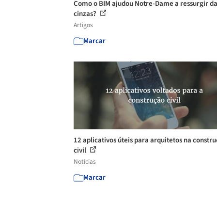
Como o BIM ajudou Notre-Dame a ressurgir d
cinzas?
Artigos
Marcar
12 aplicativos úteis para arquitetos na constr
civil
Notícias
Marcar