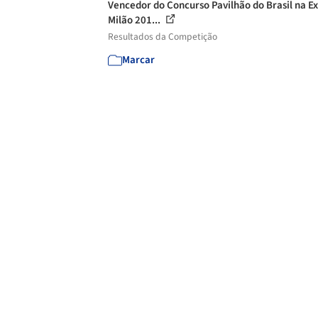
Vencedor do Concurso Pavilhão do Brasil na E
Milão 201...
Resultados da Competição
Marcar