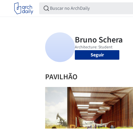
Seguir
PAVILHÃO