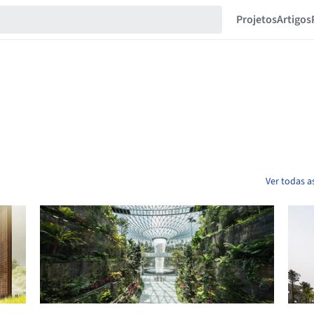
Projetos
Artigos
Ver todas a