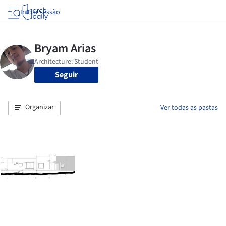
Iniciar sessão
Seguir
Organizar
Ver todas as pastas