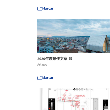
Marcar
2020年度最佳文章
Artigos
Marcar