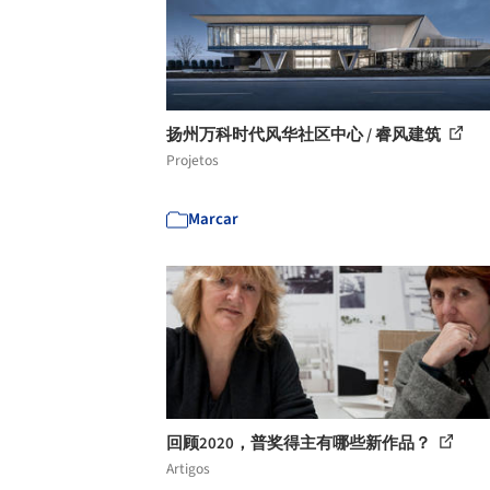
扬州万科时代风华社区中心 / 睿风建筑
Projetos
Marcar
回顾2020，普奖得主有哪些新作品？
Artigos