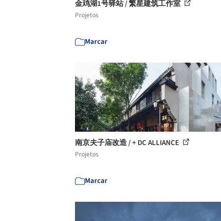
金鸡湖1号驿站 / 繁星建筑工作室
Projetos
Marcar
南京夫子庙改造 / + DC ALLIANCE
Projetos
Marcar