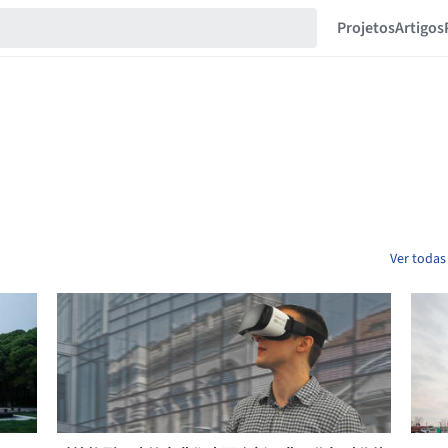
Projetos
Artigos
Ver todas