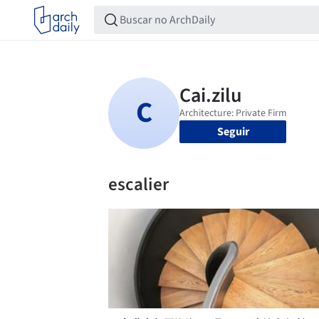
Seguir
escalier