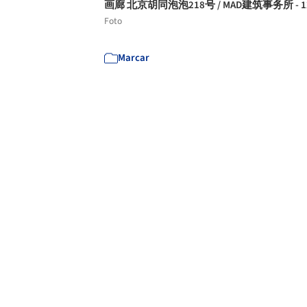
画廊 北京胡同泡泡218号 / MAD建筑事务所 - 1
Foto
Marcar