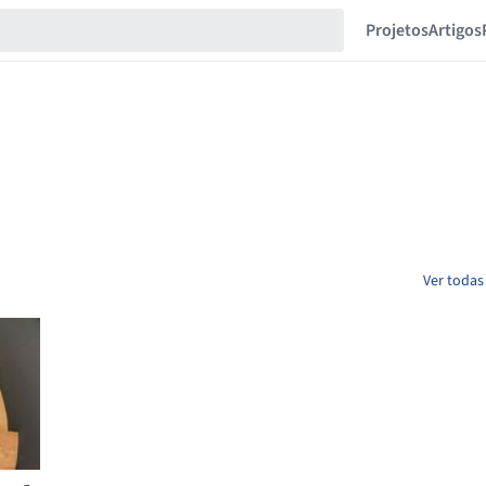
Projetos
Artigos
Ver todas