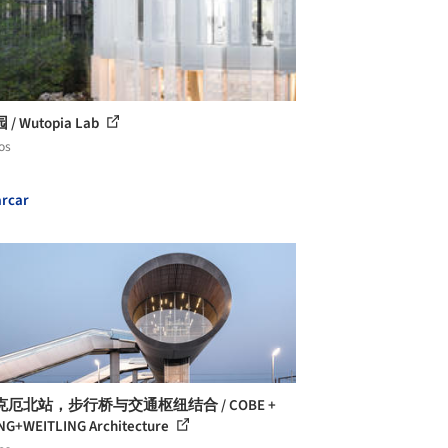
/ Wutopia Lab
os
rcar
厄北站，步行桥与交通枢纽结合 / COBE +
NG+WEITLING Architecture