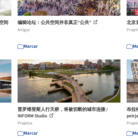
空间
编辑论坛：公共空间并非真正“公共”
北京
Artigos
Projet
Marcar
Ma
普罗维登斯人行天桥，将被切断的城市连接 /
布拉
INFORM Studio
petrj
Projetos
Projet
Marcar
Ma