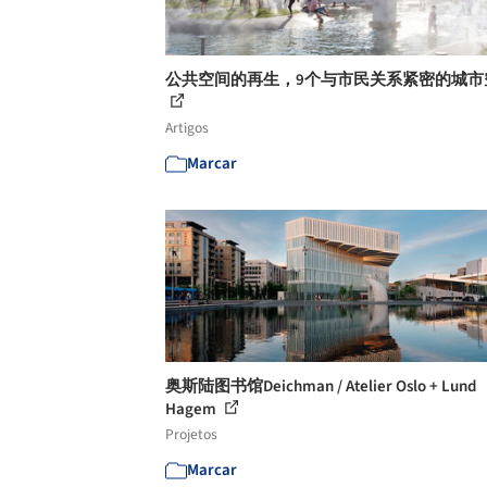
公共空间的再生，9个与市民关系紧密的城市
Artigos
Marcar
奥斯陆图书馆Deichman / Atelier Oslo + Lund
Hagem
Projetos
Marcar