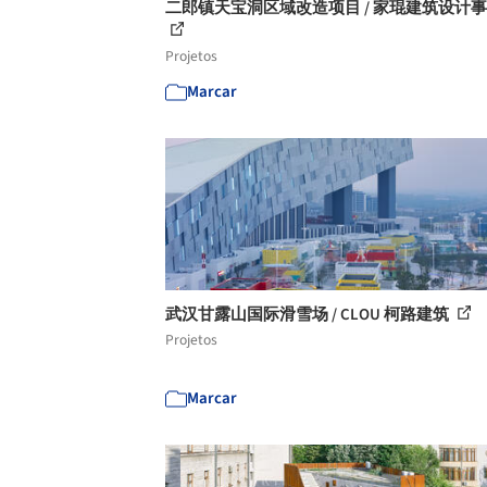
二郎镇天宝洞区域改造项目 / 家琨建筑设计
Projetos
Marcar
武汉甘露山国际滑雪场 / CLOU 柯路建筑
Projetos
Marcar