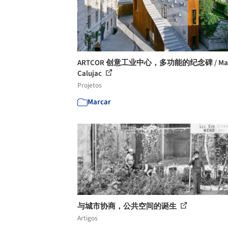
ARTCOR 创意工业中心，多功能的纪念碑 / Ma
Calujac
Projetos
Marcar
与城市协商，公共空间的诞生
Artigos