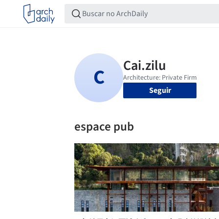
Seguir
espace pub