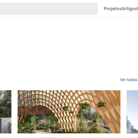
Projetos
Artigos
Ver todas