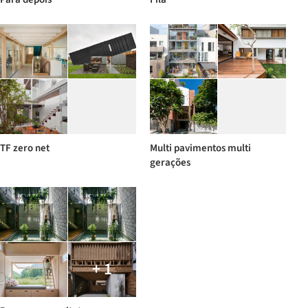
TF zero net
Multi pavimentos multi
gerações
+ 1