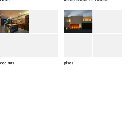
cocinas
pisos