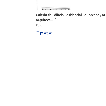
Galeria de Edifício Residencial La Toscana / AE
Arquitect...
Foto
Marcar