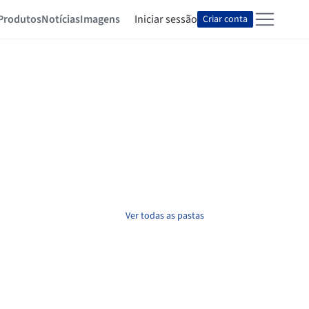
Produtos
Notícias
Imagens
Iniciar sessão
Criar conta
Ver todas as pastas