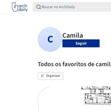
Seguir
Todos os favoritos de cami
Organizar