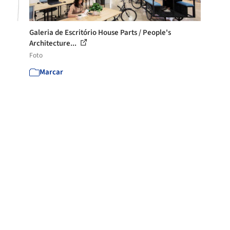
Galeria de Escritório House Parts / People's
Architecture...
Foto
Marcar