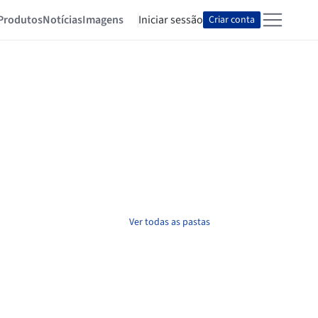
Produtos
Notícias
Imagens
Iniciar sessão
Criar conta
Ver todas as pastas