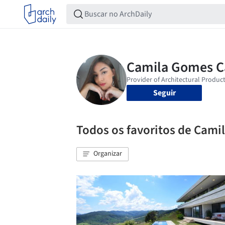
Seguir
Todos os favoritos de Cami
Organizar