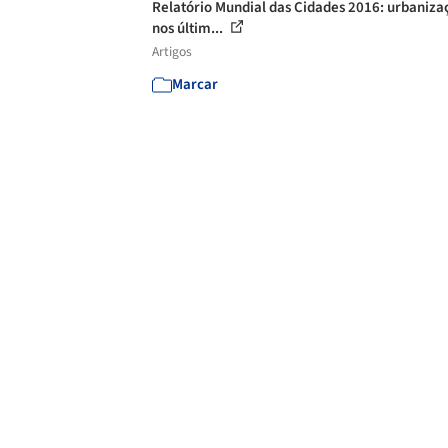
Relatório Mundial das Cidades 2016: urbaniza
nos últim...
Artigos
Marcar