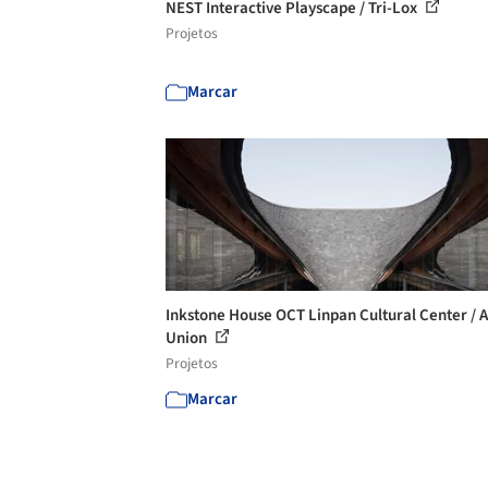
NEST Interactive Playscape / Tri-Lox
Projetos
Marcar
Inkstone House OCT Linpan Cultural Center / A
Union
Projetos
Marcar