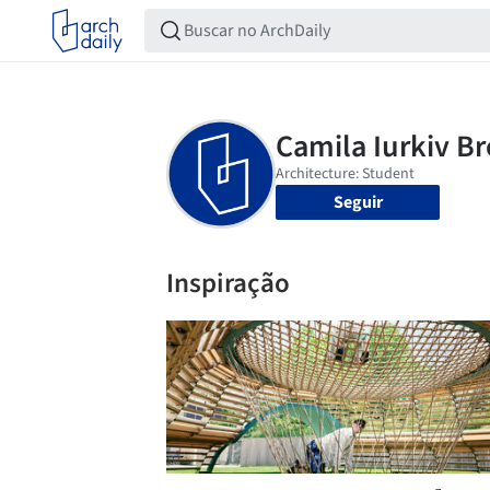
Seguir
Inspiração