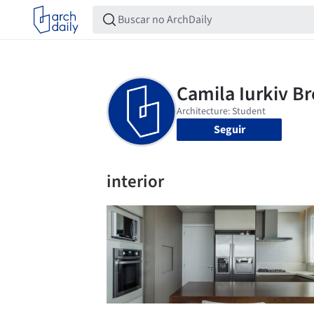
Seguir
interior