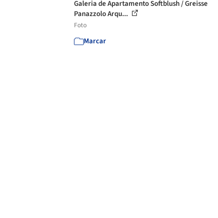
Galeria de Apartamento Softblush / Greisse
Panazzolo Arqu...
Foto
Marcar