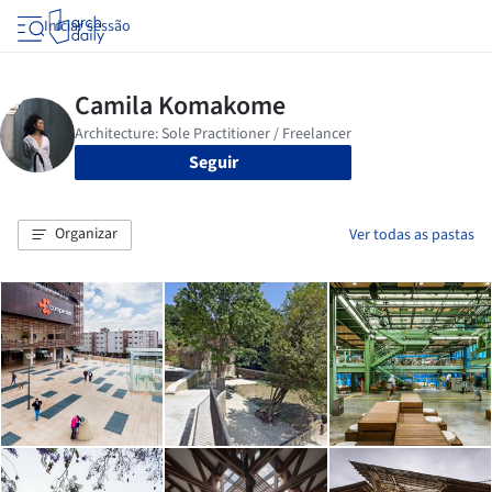
Iniciar sessão
Seguir
Organizar
Ver todas as pastas