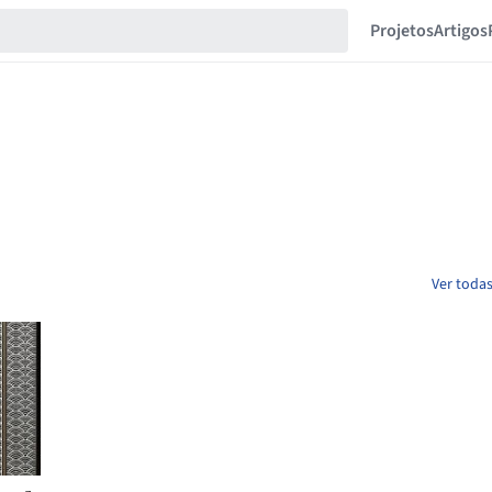
Projetos
Artigos
Ver todas