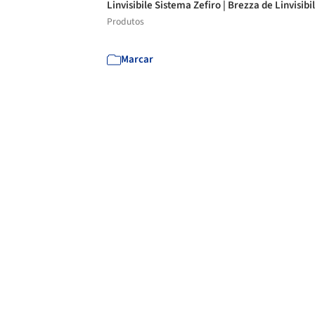
Linvisibile Sistema Zefiro | Brezza de Linvisibi
Produtos
Marcar