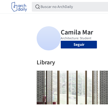
Seguir
Library