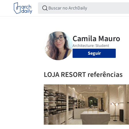
Seguir
LOJA RESORT referências