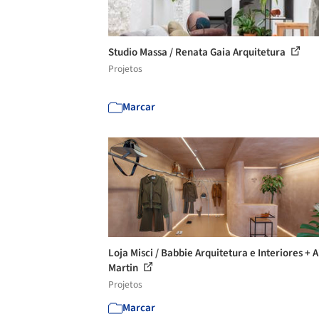
Studio Massa / Renata Gaia Arquitetura
Projetos
Marcar
Loja Misci / Babbie Arquitetura e Interiores + 
Martin
Projetos
Marcar