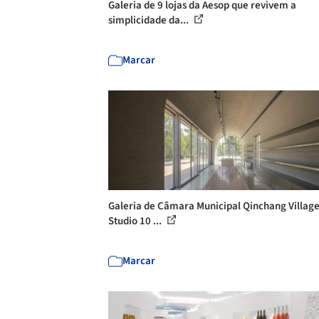
Galeria de 9 lojas da Aesop que revivem a
simplicidade da...
Marcar
Galeria de Câmara Municipal Qinchang Village
Studio 10 ...
Marcar