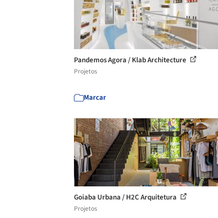
Pandemos Agora / Klab Architecture
Projetos
Marcar
Goiaba Urbana / H2C Arquitetura
Projetos