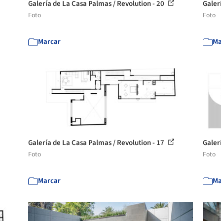
Galería de La Casa Palmas / Revolution - 20
Galer
Foto
Foto
Marcar
Ma
Galería de La Casa Palmas / Revolution - 17
Galer
Foto
Foto
Marcar
Ma