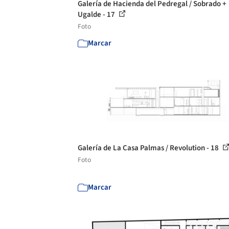
Galería de Hacienda del Pedregal / Sobrado +
Ugalde - 17
Foto
Marcar
Galería de La Casa Palmas / Revolution - 18
Foto
Marcar