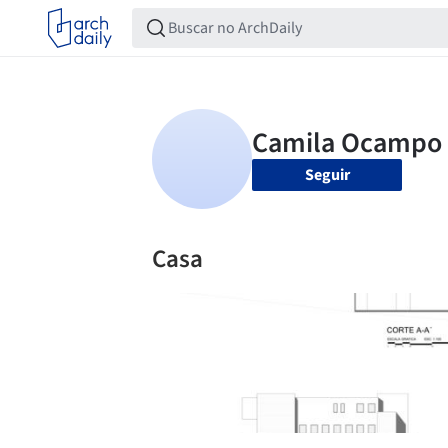
Seguir
Casa