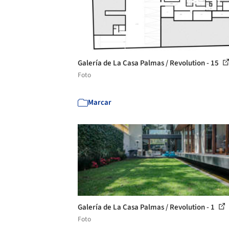
Galería de La Casa Palmas / Revolution - 15
Foto
Marcar
Galería de La Casa Palmas / Revolution - 1
Foto