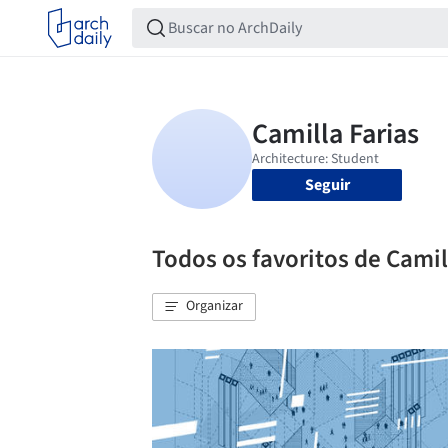
Seguir
Todos os favoritos de Camil
Organizar