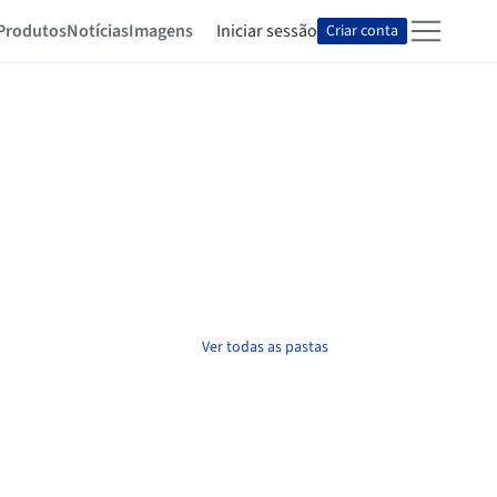
Produtos
Notícias
Imagens
Iniciar sessão
Criar conta
Ver todas as pastas