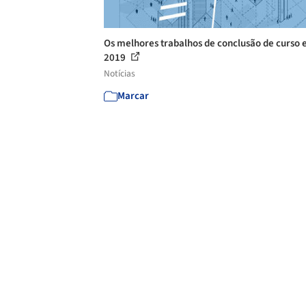
Os melhores trabalhos de conclusão de curso
2019
Notícias
Marcar