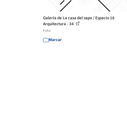
Galería de La casa del sapo / Espacio 18
Arquitectura - 34
Foto
Marcar