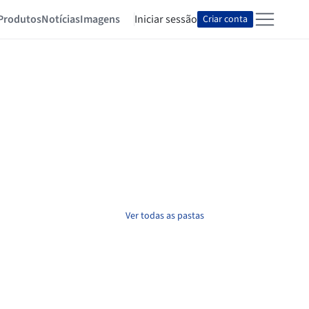
Produtos
Notícias
Imagens
Iniciar sessão
Criar conta
Ver todas as pastas