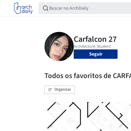
Seguir
Todos os favoritos de CAR
Organizar