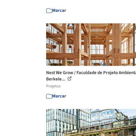
Marcar
Nest We Grow / Faculdade de Projeto Ambient
Berkele...
Projetos
Marcar