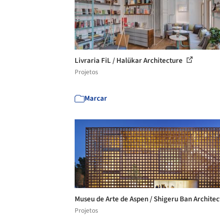
Livraria FiL / Halükar Architecture
Projetos
Marcar
Museu de Arte de Aspen / Shigeru Ban Architec
Projetos