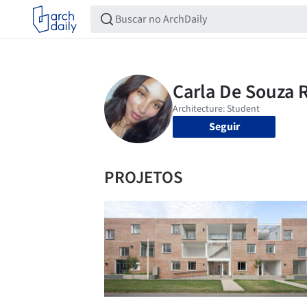
Seguir
PROJETOS