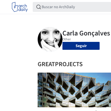
Seguir
GREATPROJECTS