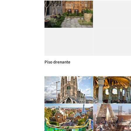
Piso drenante