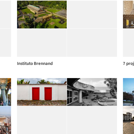
Instituto Brennand
7 pro