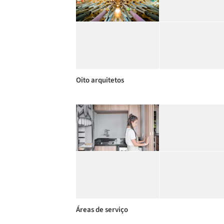
Oito arquitetos
Áreas de serviço