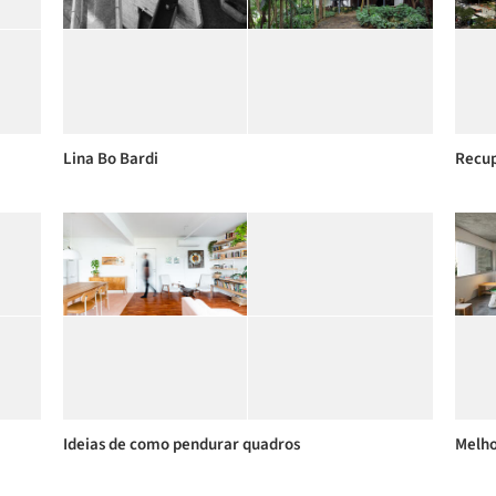
Lina Bo Bardi
Ideias de como pendurar quadros
Melho