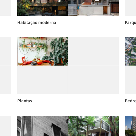
Habitação moderna
Parqu
Plantas
Pedr