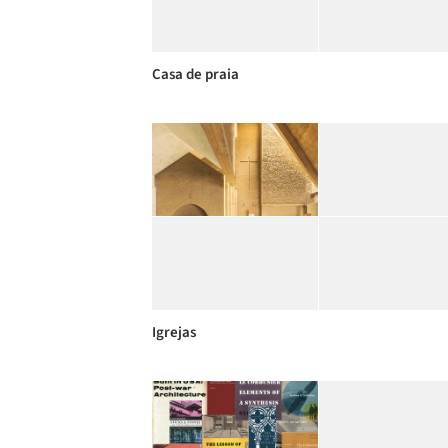
Casa de praia
Igrejas