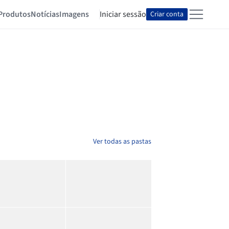
Produtos
Notícias
Imagens
Iniciar sessão
Criar conta
Ver todas as pastas