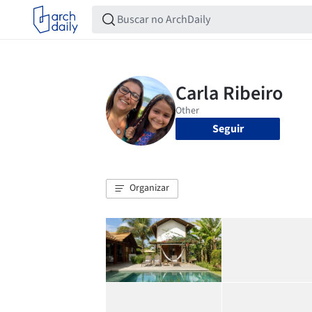
Seguir
Organizar