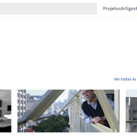
Projetos
Artigos
Ver todas as