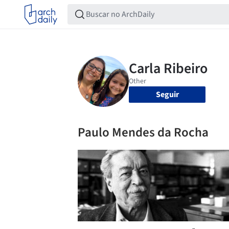
Seguir
Paulo Mendes da Rocha