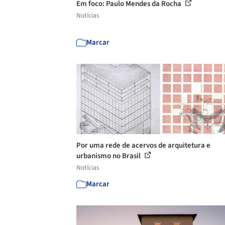
Em foco: Paulo Mendes da Rocha
Notícias
Marcar
Por uma rede de acervos de arquitetura e
urbanismo no Brasil
Notícias
Marcar