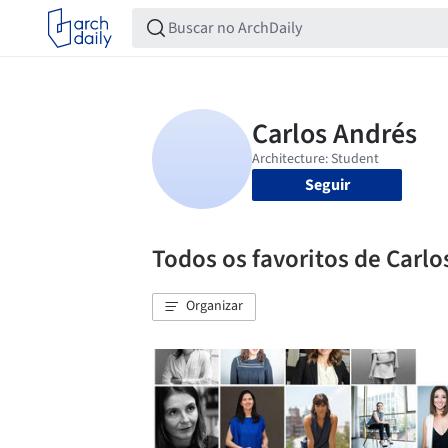
Seguir
Todos os favoritos de Carlo
Organizar