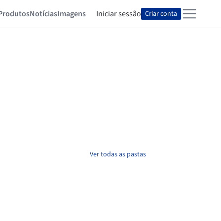
Produtos
Notícias
Imagens
Iniciar sessão
Criar conta
Ver todas as pastas