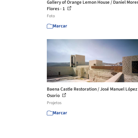
Gallery of Orange Lemon House / Daniel More
Flores - 1
Foto
Marcar
Baena Castle Restoration / José Manuel López
Osorio
Projetos
Marcar