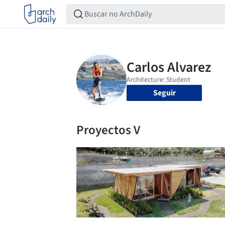
Seguir
Proyectos V