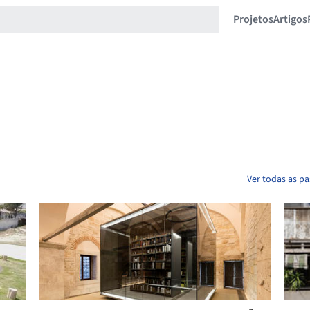
Projetos
Artigos
Ver todas as pa